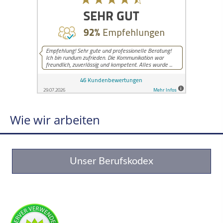
Wie wir arbeiten
Unser Berufskodex