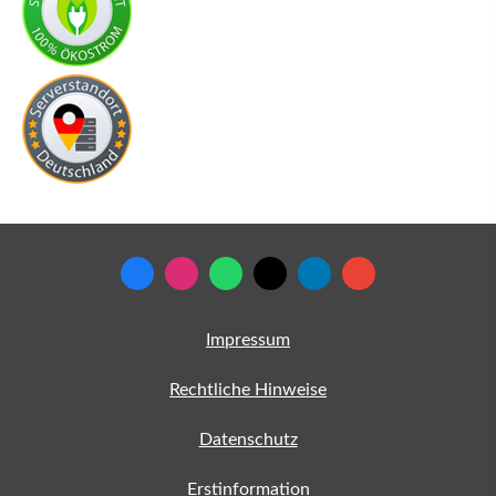
Impressum
Rechtliche Hinweise
Datenschutz
Erstinformation