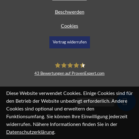
Beschwerden
Cookies
Vertrag widerrufen
43
Bewertungen auf ProvenExpert.com
fimdeu
Diese Website verwendet Cookies. Einige Cookies sind für
den Betrieb der Website unbedingt erforderlich. Andere
Termin buchen
Cookies sind optional und erweitern den
Funktionsumfang. Sie können Ihre Einwilligung jederzeit
widerrufen. Nähere Informationen finden Sie in der
Datenschutzerklärung
.