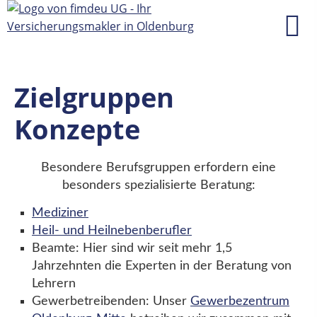
Zielgruppen
Konzepte
Besondere Berufsgruppen erfordern eine
besonders spezialisierte Beratung:
Mediziner
Heil- und Heilnebenberufler
Beamte: Hier sind wir seit mehr 1,5
Jahrzehnten die Experten in der Beratung von
Lehrern
Gewerbetreibenden: Unser
Gewerbezentrum