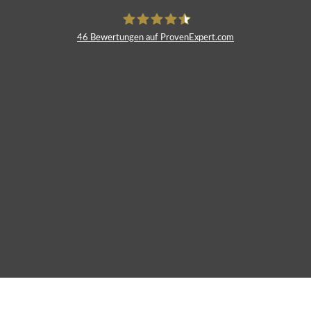
46
Bewertungen auf ProvenExpert.com
fimdeu