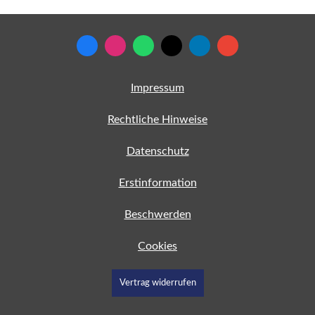
Impressum
Rechtliche Hinweise
Datenschutz
Erstinformation
Beschwerden
Cookies
Vertrag widerrufen