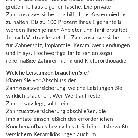
großen Teil aus eigener Tasche. Die private
Zahnzusatzversicherung hilft, Ihre Kosten niedrig
zu halten. Bis zu 100 Prozent Ihres Eigenanteils
werden Ihnen je nach Anbieter und Tarif erstattet.
Je nach Vertrag leistet die Zahnzusatzversicherung
für Zahnersatz, Implantate, Keramikverblendungen
und Inlays. Hochwertige Tarife zahlen sogar
regelmäßige Zahnreinigung und Kieferorthopädie.
Welche Leistungen brauchen Sie?
Klären Sie vor Abschluss der
Zahnzusatzversicherung, welche Leistungen Sie
wirklich brauchen. Wer Wert auf festen
Zahnersatz legt, sollte eine
Zahnzusatzversicherung abschließen, die
Implantate einschließlich des erforderlichen
Knochenaufbaus bezuschusst. Schönheitsbewußte
versichern Keramiklösungen auch im