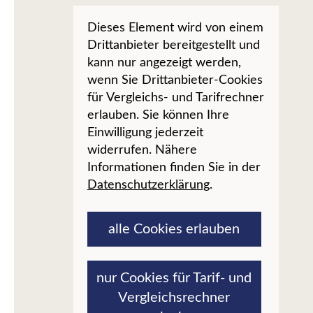
Dieses Element wird von einem
Drittanbieter bereitgestellt und
kann nur angezeigt werden,
wenn Sie Drittanbieter-Cookies
für Vergleichs- und Tarifrechner
erlauben. Sie können Ihre
Einwilligung jederzeit
widerrufen. Nähere
Informationen finden Sie in der
Datenschutzerklärung
.
alle Cookies erlauben
nur Cookies für Tarif- und
Vergleichsrechner