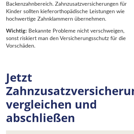
Backenzahnbereich. Zahnzusatzversicherungen für
Kinder sollten kieferorthopädische Leistungen wie
hochwertige Zahnklammern übernehmen.
Wichtig:
Bekannte Probleme nicht verschweigen,
sonst riskiert man den Versicherungsschutz für die
Vorschäden.
Jetzt
Zahnzusatzversicheru
vergleichen und
abschließen