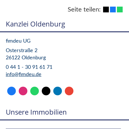
Seite teilen:
Kanzlei Oldenburg
fimdeu UG
Osterstraße 2
26122 Oldenburg
0 44 1 - 30 91 61 71
info@fimdeu.de
Unsere Immobilien