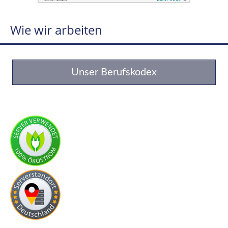
Wie wir arbeiten
Unser Berufskodex