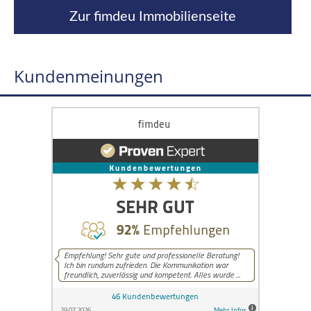
Zur fimdeu Immobilienseite
Kundenmeinungen