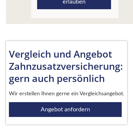
erlauben
Vergleich und Angebot
Zahnzusatzversicherung:
gern auch persönlich
Wir erstellen Ihnen gerne ein Vergleichsangebot.
Angebot anfordern