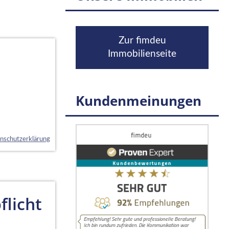
Zur fimdeu
Immobilienseite
Kundenmeinungen
nschutzerklärung
licht