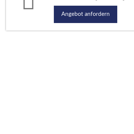
Angebot anfordern