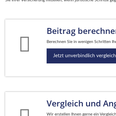
Beitrag berechne
Berechnen Sie in wenigen Schritten Ihr
Jetzt unverbindlich vergleic
Vergleich und An
Wir erstellen Ihnen gerne ein Vergleic