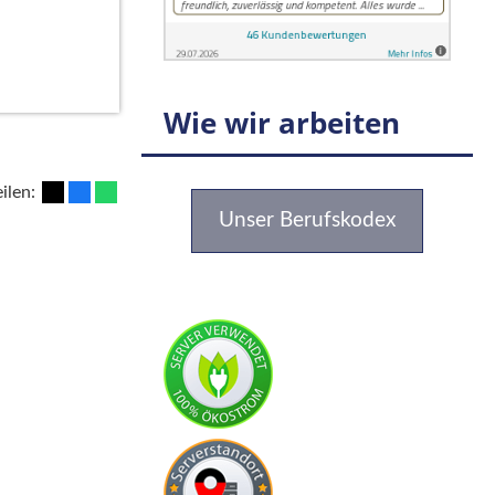
Wie wir arbeiten
eilen:
Unser Berufskodex