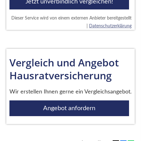
Jetzt unverbindlich vergleichen!
Dieser Service wird von einem externen Anbieter bereitgestellt
|
Datenschutzerklärung
Vergleich und Angebot
Hausratversicherung
Wir erstellen Ihnen gerne ein Vergleichsangebot.
Angebot anfordern