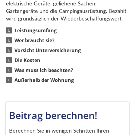
elektrische Geräte, geliehene Sachen,
Gartengeräte und die Campingausrüstung. Bezahlt
wird grundsätzlich der Wiederbeschaffungswert.
Leistungsumfang
Wer braucht sie?
Vorsicht Unterversicherung
Die Kosten
Was muss ich beachten?
Außerhalb der Wohnung
Beitrag berechnen!
Berechnen Sie in wenigen Schritten Ihren