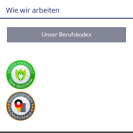
Wie wir arbeiten
Unser Berufskodex