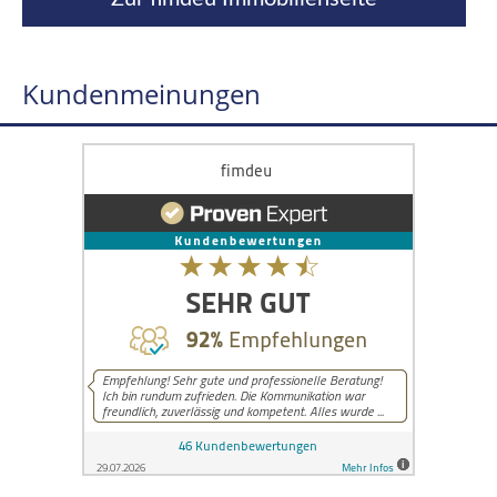
Kundenmeinungen