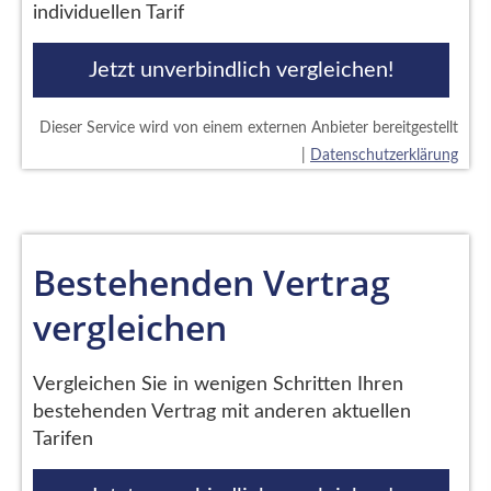
individuellen Tarif
Jetzt unverbindlich vergleichen!
Dieser Service wird von einem externen Anbieter bereitgestellt
|
Datenschutzerklärung
Bestehenden Vertrag
vergleichen
Vergleichen Sie in wenigen Schritten Ihren
bestehenden Vertrag mit anderen aktuellen
Tarifen