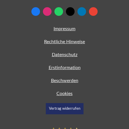
Impressum
Rechtliche Hinweise
Datenschutz
Erstinformation
Beschwerden
Cookies
Vertrag widerrufen