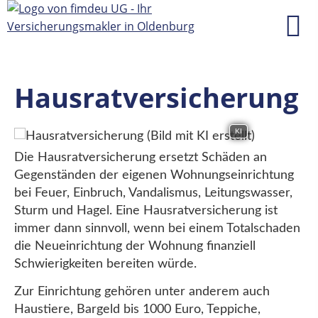
Hausratversicherung
KI
Die Hausratversicherung ersetzt Schäden an
Gegenständen der eigenen Wohnungseinrichtung
bei Feuer, Einbruch, Vandalismus, Leitungswasser,
Sturm und Hagel. Eine Hausratversicherung ist
immer dann sinnvoll, wenn bei einem Totalschaden
die Neueinrichtung der Wohnung finanziell
Schwierigkeiten bereiten würde.
Zur Einrichtung gehören unter anderem auch
Haustiere, Bargeld bis 1000 Euro, Teppiche,