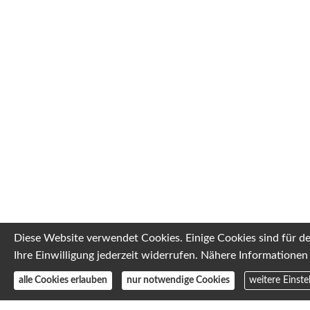
Diese Website verwendet Cookies. Einige Cookies sind für d
Ihre Einwilligung jederzeit widerrufen. Nähere Informationen 
alle Cookies erlauben
nur notwendige Cookies
weitere Einste