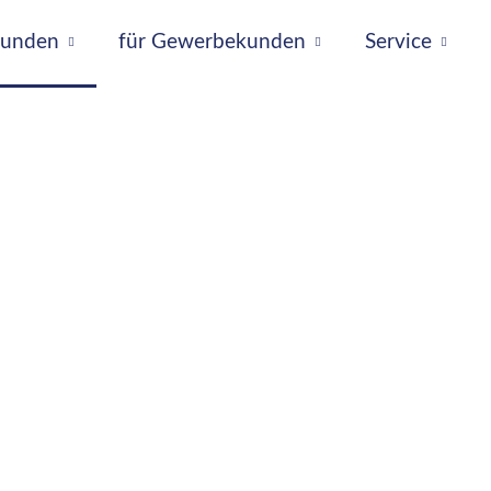
tkunden
für Gewerbekunden
Service