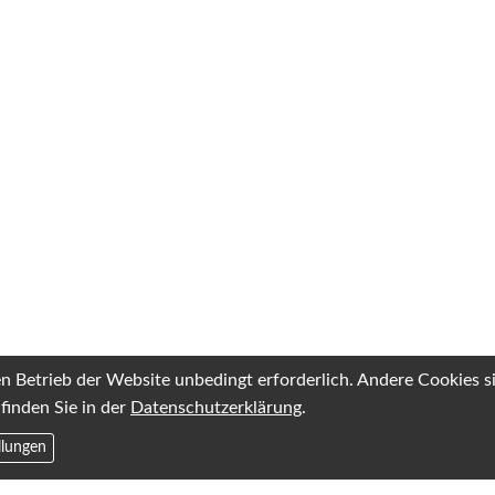
en Betrieb der Website unbedingt erforderlich. Andere Cookies 
finden Sie in der
Datenschutzerklärung
.
llungen