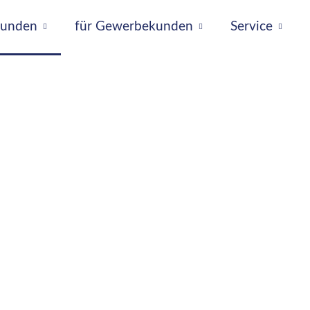
tkunden
für Gewerbekunden
Service