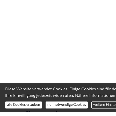
Diese Website verwendet Cookies. Einige Cookies sind für d
Ihre Einwilligung jederzeit widerrufen. Nähere Informationen 
alle Cookies erlauben
nur notwendige Cookies
weitere Einste
Baufinanzierung