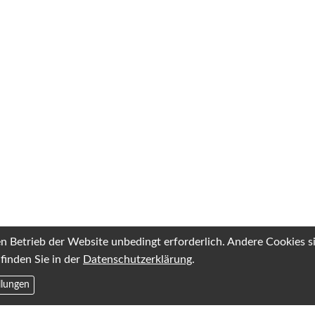
en Betrieb der Website unbedingt erforderlich. Andere Cookies 
finden Sie in der
Datenschutzerklärung
.
llungen