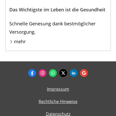
Das Wichtigste im Leben ist die Gesundheit
Schnelle Genesung dank bestmöglicher
Versorgung.
mehr
Impressum
Rechtliche Hinweise
Datenschutz