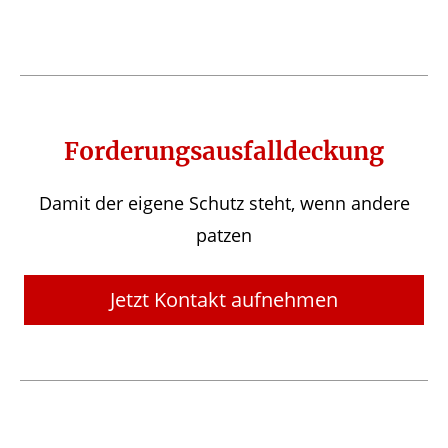
Forderungsausfalldeckung
Damit der eigene Schutz steht, wenn andere
patzen
Jetzt Kontakt aufnehmen