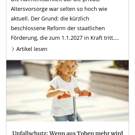
Altersvorsorge war selten so hoch wie
aktuell. Der Grund: die kürzlich
beschlossene Reform der staatlichen
Förderung, die zum 1.1.2027 in Kraft tritt.
Zent...
Artikel lesen
Unfallschutz: Wenn aus Toben mehr wird