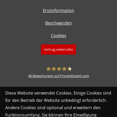
Erstinformation
Beschwerden
Cookies
Vertrag widerrufen
46
Bewertungen auf ProvenExpert.com
fimdeu
Diese Website verwendet Cookies. Einige Cookies sind
für den Betrieb der Website unbedingt erforderlich.
Andere Cookies sind optional und erweitern den
Funktionsumfang. Sie können Ihre Einwilligung