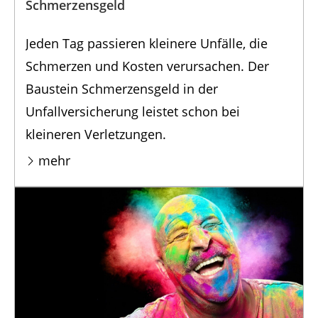
Schmerzensgeld
Jeden Tag passieren kleinere Unfälle, die
Schmerzen und Kosten verursachen. Der
Baustein Schmerzensgeld in der
Unfallversicherung leistet schon bei
kleineren Verletzungen.
mehr