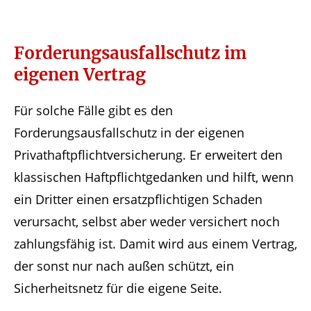
Forderungsausfallschutz im
eigenen Vertrag
Für solche Fälle gibt es den
Forderungsausfallschutz in der eigenen
Privathaftpflichtversicherung. Er erweitert den
klassischen Haftpflichtgedanken und hilft, wenn
ein Dritter einen ersatzpflichtigen Schaden
verursacht, selbst aber weder versichert noch
zahlungsfähig ist. Damit wird aus einem Vertrag,
der sonst nur nach außen schützt, ein
Sicherheitsnetz für die eigene Seite.