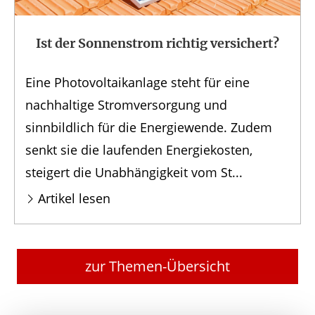
Ist der Sonnenstrom richtig versichert?
Eine Photovoltaikanlage steht für eine
nachhaltige Stromversorgung und
sinnbildlich für die Energiewende. Zudem
senkt sie die laufenden Energiekosten,
steigert die Unabhängigkeit vom St...
Artikel lesen
zur Themen-Übersicht