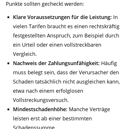
Punkte sollten gecheckt werden:
Klare Voraussetzungen für die Leistung:
In
vielen Tarifen braucht es einen rechtskräftig
festgestellten Anspruch, zum Beispiel durch
ein Urteil oder einen vollstreckbaren
Vergleich.
Nachweis der Zahlungsunfähigkeit:
Häufig
muss belegt sein, dass der Verursacher den
Schaden tatsächlich nicht ausgleichen kann,
etwa nach einem erfolglosen
Vollstreckungsversuch.
Mindestschadenhöhe:
Manche Verträge
leisten erst ab einer bestimmten
Schadenssumme.