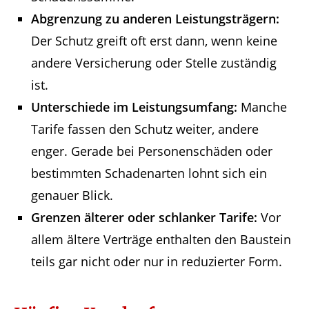
Abgrenzung zu anderen Leistungsträgern:
Der Schutz greift oft erst dann, wenn keine
andere Versicherung oder Stelle zuständig
ist.
Unterschiede im Leistungsumfang:
Manche
Tarife fassen den Schutz weiter, andere
enger. Gerade bei Personenschäden oder
bestimmten Schadenarten lohnt sich ein
genauer Blick.
Grenzen älterer oder schlanker Tarife:
Vor
allem ältere Verträge enthalten den Baustein
teils gar nicht oder nur in reduzierter Form.