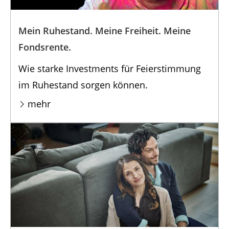
Mein Ruhestand. Meine Freiheit. Meine
Fondsrente.
Wie starke Investments für Feierstimmung
im Ruhestand sorgen können.
mehr