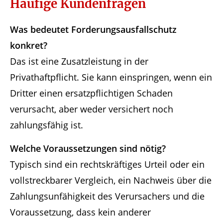
Häufige Kundenfragen
Was bedeutet Forderungsausfallschutz
konkret?
Das ist eine Zusatzleistung in der
Privathaftpflicht. Sie kann einspringen, wenn ein
Dritter einen ersatzpflichtigen Schaden
verursacht, aber weder versichert noch
zahlungsfähig ist.
Welche Voraussetzungen sind nötig?
Typisch sind ein rechtskräftiges Urteil oder ein
vollstreckbarer Vergleich, ein Nachweis über die
Zahlungsunfähigkeit des Verursachers und die
Voraussetzung, dass kein anderer