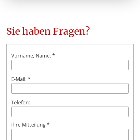
Sie haben Fragen?
Vorname, Name: *
E-Mail: *
Telefon:
Ihre Mitteilung *