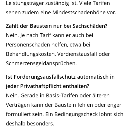
Leistungsträger zuständig ist. Viele Tarifen
sehen zudem eine Mindestschadenhöhe vor.
Zahlt der Baustein nur bei Sachschäden?
Nein. Je nach Tarif kann er auch bei
Personenschäden helfen, etwa bei
Behandlungskosten, Verdienstausfall oder
Schmerzensgeldansprüchen.
Ist Forderungsausfallschutz automatisch in
jeder Privathaftpflicht enthalten?
Nein. Gerade in Basis-Tarifen oder älteren
Verträgen kann der Baustein fehlen oder enger
formuliert sein. Ein Bedingungscheck lohnt sich
deshalb besonders.