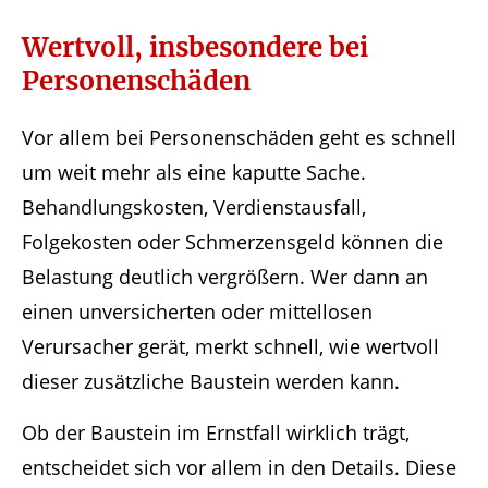
Wertvoll, insbesondere bei
Personenschäden
Vor allem bei Personenschäden geht es schnell
um weit mehr als eine kaputte Sache.
Behandlungskosten, Verdienstausfall,
Folgekosten oder Schmerzensgeld können die
Belastung deutlich vergrößern. Wer dann an
einen unversicherten oder mittellosen
Verursacher gerät, merkt schnell, wie wertvoll
dieser zusätzliche Baustein werden kann.
Ob der Baustein im Ernstfall wirklich trägt,
entscheidet sich vor allem in den Details. Diese