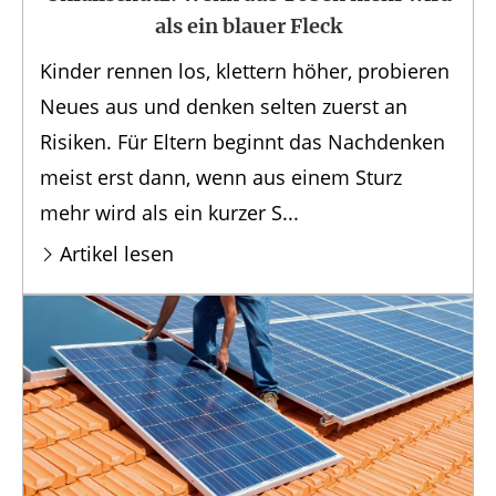
als ein blauer Fleck
Kinder rennen los, klettern höher, probieren
Neues aus und denken selten zuerst an
Risiken. Für Eltern beginnt das Nachdenken
meist erst dann, wenn aus einem Sturz
mehr wird als ein kurzer S...
Artikel lesen