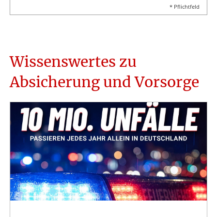
* Pflichtfeld
Wissenswertes zu
Absicherung und Vorsorge