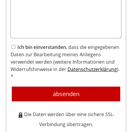
Ich bin einverstanden
, dass die eingegebenen
Daten zur Bearbeitung meines Anliegens
verwendet werden (weitere Informationen und
Widerrufshinweise in der
Datenschutzerklärung
).
*
absenden
Die Daten werden über eine sichere SSL-
Verbindung übertragen.