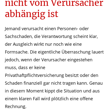
nicht vom Verursacher
abhängig ist
Jemand verursacht einen Personen- oder
Sachschaden, die Verantwortung scheint klar,
der Ausgleich wirkt nur noch wie eine
Formsache. Die eigentliche Überraschung lauert
jedoch, wenn der Verursacher eingestehen
muss, dass er keine
Privathaftpflichtversicherung besitzt oder den
Schaden finanziell gar nicht tragen kann. Genau
in diesem Moment kippt die Situation und aus
einem klaren Fall wird plötzlich eine offene
Rechnung.