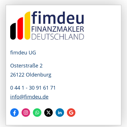
fimdeu UG
Osterstraße 2
26122 Oldenburg
0 44 1 - 30 91 61 71
info@fimdeu.de