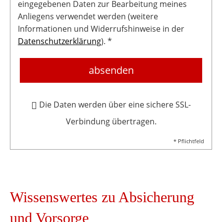
eingegebenen Daten zur Bearbeitung meines
Anliegens verwendet werden (weitere
Informationen und Widerrufshinweise in der
Datenschutzerklärung
). *
absenden
Die Daten werden über eine sichere SSL-
Verbindung übertragen.
* Pflichtfeld
Wissenswertes zu Absicherung
und Vorsorge