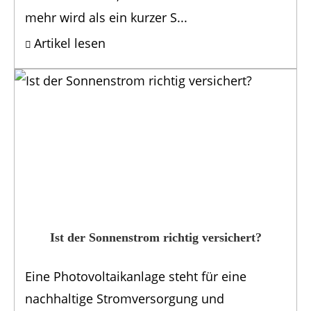
mehr wird als ein kurzer S...
Artikel lesen
Ist der Sonnenstrom richtig versichert?
Eine Photovoltaikanlage steht für eine
nachhaltige Stromversorgung und