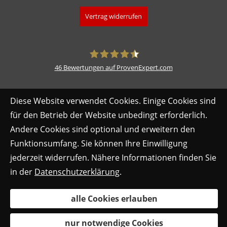
Vertrag widerrufen
46
Bewertungen auf ProvenExpert.com
fimdeu
Diese Website verwendet Cookies. Einige Cookies sind
für den Betrieb der Website unbedingt erforderlich.
Andere Cookies sind optional und erweitern den
Funktionsumfang. Sie können Ihre Einwilligung
jederzeit widerrufen. Nähere Informationen finden Sie
in der
Datenschutzerklärung
.
alle Cookies erlauben
nur notwendige Cookies