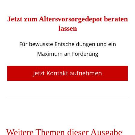
Jetzt zum Altersvorsorgedepot beraten
lassen
Für bewusste Entscheidungen und ein
Maximum an Förderung
Jetzt Kontakt aufnehmen
Weitere Themen dieser Ausgabe