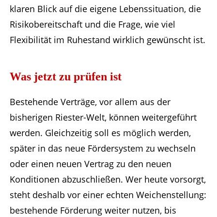
klaren Blick auf die eigene Lebenssituation, die
Risikobereitschaft und die Frage, wie viel
Flexibilität im Ruhestand wirklich gewünscht ist.
Was jetzt zu prüfen ist
Bestehende Verträge, vor allem aus der
bisherigen Riester-Welt, können weitergeführt
werden. Gleichzeitig soll es möglich werden,
später in das neue Fördersystem zu wechseln
oder einen neuen Vertrag zu den neuen
Konditionen abzuschließen. Wer heute vorsorgt,
steht deshalb vor einer echten Weichenstellung:
bestehende Förderung weiter nutzen, bis