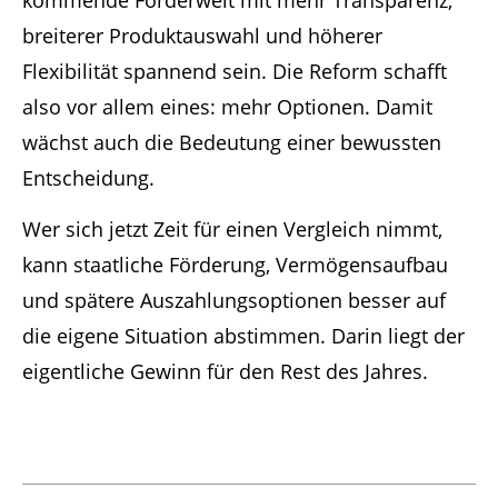
breiterer Produktauswahl und höherer
Flexibilität spannend sein. Die Reform schafft
also vor allem eines: mehr Optionen. Damit
wächst auch die Bedeutung einer bewussten
Entscheidung.
Wer sich jetzt Zeit für einen Vergleich nimmt,
kann staatliche Förderung, Vermögensaufbau
und spätere Auszahlungsoptionen besser auf
die eigene Situation abstimmen. Darin liegt der
eigentliche Gewinn für den Rest des Jahres.