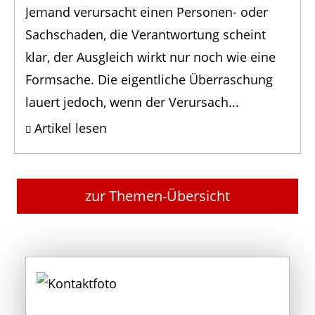
Jemand verursacht einen Personen- oder
Sachschaden, die Verantwortung scheint
klar, der Ausgleich wirkt nur noch wie eine
Formsache. Die eigentliche Überraschung
lauert jedoch, wenn der Verursach...
Artikel lesen
zur Themen-Übersicht