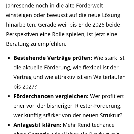
Jahresende noch in die alte Förderwelt
einsteigen oder bewusst auf die neue Lösung
hinarbeiten. Gerade weil bis Ende 2026 beide
Perspektiven eine Rolle spielen, ist jetzt eine
Beratung zu empfehlen.
Bestehende Verträge prüfen:
Wie stark ist
die aktuelle Förderung, wie flexibel ist der
Vertrag und wie attraktiv ist ein Weiterlaufen
bis 2027?
Förderchancen vergleichen:
Wer profitiert
eher von der bisherigen Riester-Förderung,
wer künftig stärker von der neuen Struktur?
Anlagestil klären:
Mehr Renditechance