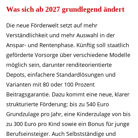
Was sich ab 2027 grundlegend ändert
Die neue Förderwelt setzt auf mehr
Verständlichkeit und mehr Auswahl in der
Anspar- und Rentenphase. Künftig soll staatlich
geförderte Vorsorge über verschiedene Modelle
möglich sein, darunter renditeorientierte
Depots, einfachere Standardlösungen und
Varianten mit 80 oder 100 Prozent
Beitragsgarantie. Dazu kommt eine neue, klarer
strukturierte Förderung: bis zu 540 Euro
Grundzulage pro Jahr, eine Kinderzulage von bis
zu 300 Euro pro Kind sowie ein Bonus für junge
Berufseinsteiger. Auch Selbstständige und