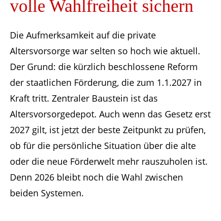
volle Wahlfreiheit sichern
Die Aufmerksamkeit auf die private
Altersvorsorge war selten so hoch wie aktuell.
Der Grund: die kürzlich beschlossene Reform
der staatlichen Förderung, die zum 1.1.2027 in
Kraft tritt. Zentraler Baustein ist das
Altersvorsorgedepot. Auch wenn das Gesetz erst
2027 gilt, ist jetzt der beste Zeitpunkt zu prüfen,
ob für die persönliche Situation über die alte
oder die neue Förderwelt mehr rauszuholen ist.
Denn 2026 bleibt noch die Wahl zwischen
beiden Systemen.