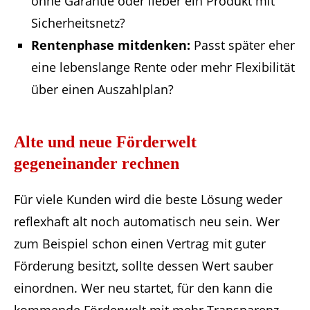
ohne Garantie oder lieber ein Produkt mit
Sicherheitsnetz?
Rentenphase mitdenken:
Passt später eher
eine lebenslange Rente oder mehr Flexibilität
über einen Auszahlplan?
Alte und neue Förderwelt
gegeneinander rechnen
Für viele Kunden wird die beste Lösung weder
reflexhaft alt noch automatisch neu sein. Wer
zum Beispiel schon einen Vertrag mit guter
Förderung besitzt, sollte dessen Wert sauber
einordnen. Wer neu startet, für den kann die
kommende Förderwelt mit mehr Transparenz,