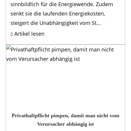
sinnbildlich für die Energiewende. Zudem
senkt sie die laufenden Energiekosten,
steigert die Unabhängigkeit vom St...
Artikel lesen
Privathaftpflicht pimpen, damit man nicht vom
Verursacher abhängig ist