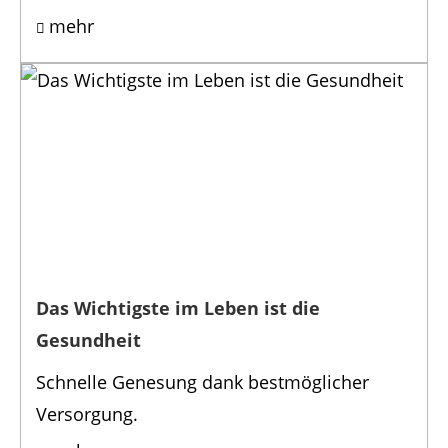
mehr
Das Wichtigste im Leben ist die
Gesundheit
Schnelle Genesung dank bestmöglicher
Versorgung.