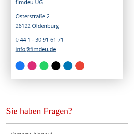
fimdeu UG
Osterstraße 2
26122 Oldenburg
0 44 1 - 30 91 61 71
info@fimdeu.de
Sie haben Fragen?