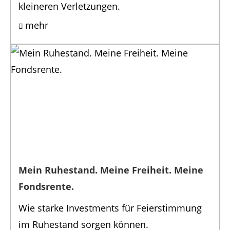
kleineren Verletzungen.
mehr
Mein Ruhestand. Meine Freiheit. Meine
Fondsrente.
Wie starke Investments für Feierstimmung
im Ruhestand sorgen können.