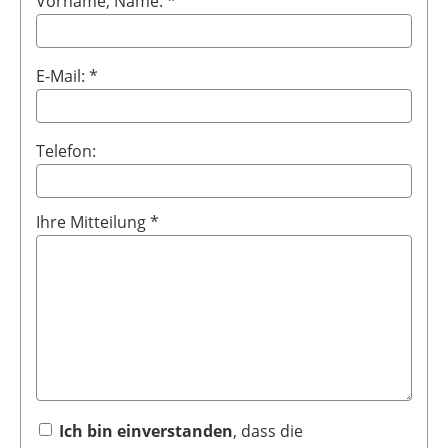
Vorname, Name: *
E-Mail: *
Telefon:
Ihre Mitteilung *
Ich bin einverstanden
, dass die