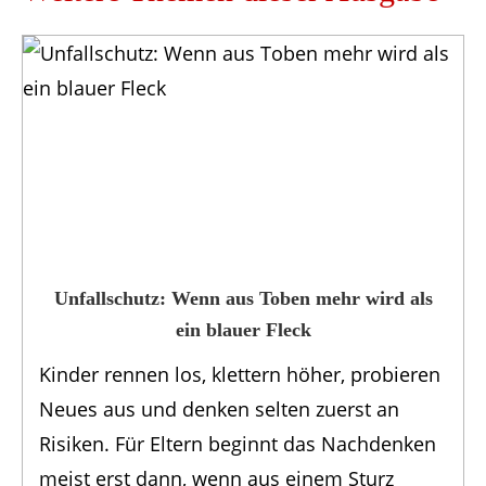
Unfallschutz: Wenn aus Toben mehr wird als
ein blauer Fleck
Kinder rennen los, klettern höher, probieren
Neues aus und denken selten zuerst an
Risiken. Für Eltern beginnt das Nachdenken
meist erst dann, wenn aus einem Sturz