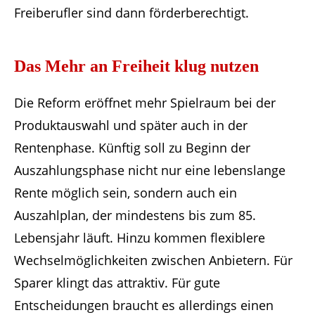
Freiberufler sind dann förderberechtigt.
Das Mehr an Freiheit klug nutzen
Die Reform eröffnet mehr Spielraum bei der
Produktauswahl und später auch in der
Rentenphase. Künftig soll zu Beginn der
Auszahlungsphase nicht nur eine lebenslange
Rente möglich sein, sondern auch ein
Auszahlplan, der mindestens bis zum 85.
Lebensjahr läuft. Hinzu kommen flexiblere
Wechselmöglichkeiten zwischen Anbietern. Für
Sparer klingt das attraktiv. Für gute
Entscheidungen braucht es allerdings einen