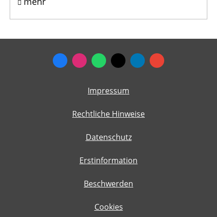
mehr
Impressum
Rechtliche Hinweise
Datenschutz
Erstinformation
Beschwerden
Cookies