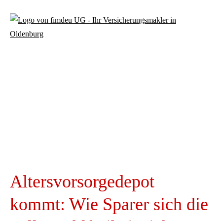
Altersvorsorge­depot
kommt: Wie Sparer sich die