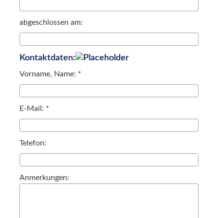
abgeschlossen am:
Kontaktdaten:
Vorname, Name: *
E-Mail: *
Telefon:
Anmerkungen: