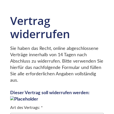
Vertrag
widerrufen
Sie haben das Recht, online abgeschlossene
Verträge innerhalb von 14 Tagen nach
Abschluss zu widerrufen. Bitte verwenden Sie
hierfür das nachfolgende Formular und füllen
Sie alle erforderlichen Angaben vollständig
aus.
Dieser Vertrag soll widerrufen werden:
Art des Vertrags: *