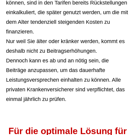
können, sind in den Tarifen bereits Rückstellungen
einkalkuliert, die später genutzt werden, um die mit
dem Alter tendenziell steigenden Kosten zu
finanzieren.
Nur weil Sie älter oder kränker werden, kommt es
deshalb nicht zu Beitragserhöhungen.
Dennoch kann es ab und an nötig sein, die
Beiträge anzupassen, um das dauerhafte
Leistungsversprechen einhalten zu können. Alle
privaten Krankenversicherer sind verpflichtet, das
einmal jährlich zu prüfen.
Für die optimale Lösung für