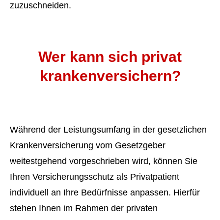
zuzuschneiden.
Wer kann sich privat
krankenver­sichern?
Während der Leistungsumfang in der gesetzlichen
Kranken­ver­si­che­rung vom Gesetzgeber
weitestgehend vorgeschrieben wird, können Sie
Ihren Versicherungsschutz als Privatpatient
individuell an Ihre Bedürfnisse anpassen. Hierfür
stehen Ihnen im Rahmen der privaten