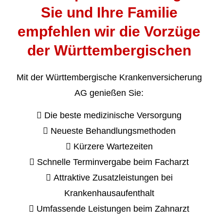
Sie und Ihre Familie
empfehlen wir die Vorzüge
der Württembergischen
Mit der Württembergische Kranken­ver­si­che­rung
AG genießen Sie:
Die beste medizinische Versorgung
Neueste Behandlungsmethoden
Kürzere Wartezeiten
Schnelle Terminvergabe beim Facharzt
Attraktive Zusatzleistungen bei
Krankenhausaufenthalt
Umfassende Leistungen beim Zahnarzt