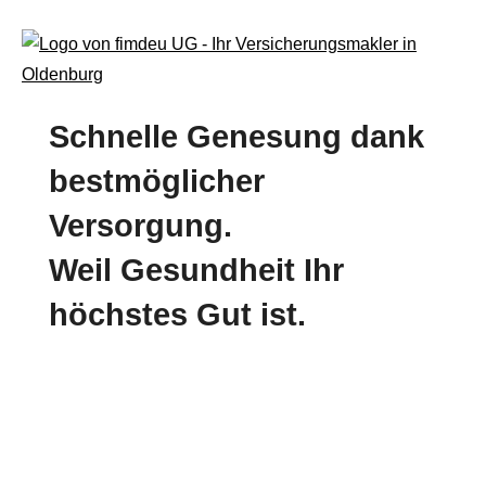
Schnelle Genesung dank
bestmöglicher
Versorgung.
Weil Gesundheit Ihr
höchstes Gut ist.