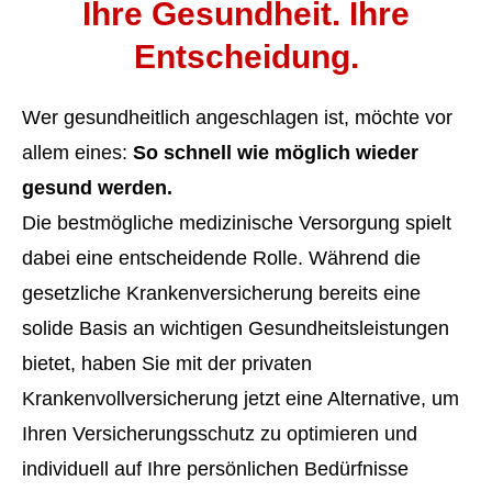
Ihre Gesundheit. Ihre
Entscheidung.
Wer gesundheitlich angeschlagen ist, möchte vor
allem eines:
So schnell wie möglich wieder
gesund werden.
Die bestmögliche medizinische Versorgung spielt
dabei eine entscheidende Rolle. Während die
gesetzliche Kranken­ver­si­che­rung bereits eine
solide Basis an wichtigen Gesundheitsleistungen
bietet, haben Sie mit der privaten
Krankenvollversicherung jetzt eine Alternative, um
Ihren Versicherungsschutz zu optimieren und
individuell auf Ihre persönlichen Bedürfnisse