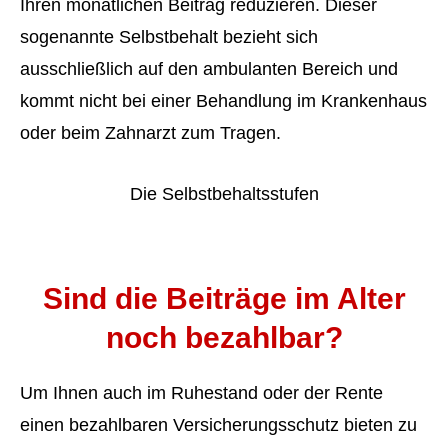
Ihren monatlichen Beitrag reduzieren. Dieser
sogenannte Selbst­behalt bezieht sich
ausschließlich auf den ambulanten Bereich und
kommt nicht bei einer Behandlung im Krankenhaus
oder beim Zahnarzt zum Tragen.
Die Selbst­behaltsstufen
Sind die Beiträge im Alter
noch bezahlbar?
Um Ihnen auch im Ruhestand oder der Rente
einen bezahlbaren Versicherungsschutz bieten zu