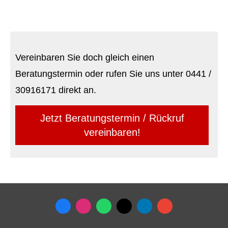
Vereinbaren Sie doch gleich einen
Beratungstermin oder rufen Sie uns unter 0441 /
30916171 direkt an.
Jetzt Beratungstermin / Rückruf
vereinbaren!