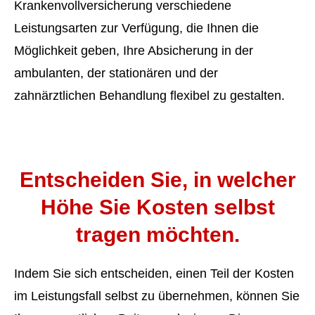
Krankenvollversicherung verschiedene
Leistungsarten zur Verfügung, die Ihnen die
Möglichkeit geben, Ihre Absicherung in der
ambulanten, der stationären und der
zahnärztlichen Behandlung flexibel zu gestalten.
Entscheiden Sie, in welcher
Höhe Sie Kosten selbst
tragen möchten.
Indem Sie sich entscheiden, einen Teil der Kosten
im Leistungsfall selbst zu übernehmen, können Sie