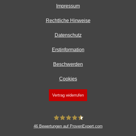
Impressum
Rechtliche Hinweise
Datenschutz
Erstinformation
Beschwerden
Cookies
Vertrag widerrufen
46
Bewertungen auf ProvenExpert.com
fimdeu