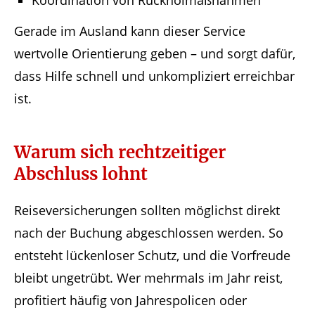
Koordination von Rückholmaßnahmen
Gerade im Ausland kann dieser Service
wertvolle Orientierung geben – und sorgt dafür,
dass Hilfe schnell und unkompliziert erreichbar
ist.
Warum sich rechtzeitiger
Abschluss lohnt
Reiseversicherungen sollten möglichst direkt
nach der Buchung abgeschlossen werden. So
entsteht lückenloser Schutz, und die Vorfreude
bleibt ungetrübt. Wer mehrmals im Jahr reist,
profitiert häufig von Jahrespolicen oder