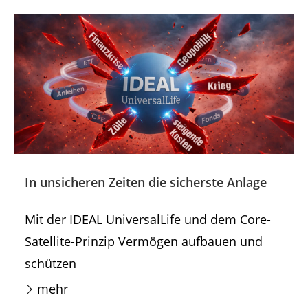
In unsicheren Zeiten die sicherste Anlage
Mit der IDEAL UniversalLife und dem Core-
Satellite-Prinzip Vermögen aufbauen und
schützen
mehr