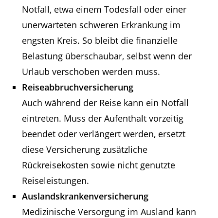
Notfall, etwa einem Todesfall oder einer
unerwarteten schweren Erkrankung im
engsten Kreis. So bleibt die finanzielle
Belastung überschaubar, selbst wenn der
Urlaub verschoben werden muss.
Reiseabbruchversicherung
Auch während der Reise kann ein Notfall
eintreten. Muss der Aufenthalt vorzeitig
beendet oder verlängert werden, ersetzt
diese Versicherung zusätzliche
Rückreisekosten sowie nicht genutzte
Reiseleistungen.
Auslandskrankenversicherung
Medizinische Versorgung im Ausland kann