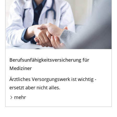
Berufsunfähigkeits­versicherung für
Mediziner
Ärztliches Versorgungswerk ist wichtig -
ersetzt aber nicht alles.
mehr