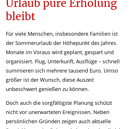
Urlaub pure Erholung
bleibt
Für viele Menschen, insbesondere Familien ist
der Sommerurlaub der Höhepunkt des Jahres.
Monate im Voraus wird geplant, gespart und
organisiert. Flug, Unterkunft, Ausflüge – schnell
summieren sich mehrere tausend Euro. Umso
größer ist der Wunsch, diese Auszeit
unbeschwert genießen zu können.
Doch auch die sorgfältigste Planung schützt
nicht vor unerwarteten Ereignissen. Neben
persönlichen Gründen zeigen auch aktuelle