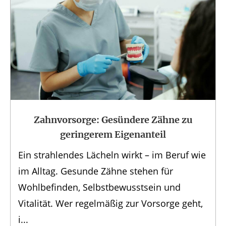
Zahnvorsorge: Gesündere Zähne zu
geringerem Eigenanteil
Ein strahlendes Lächeln wirkt – im Beruf wie
im Alltag. Gesunde Zähne stehen für
Wohlbefinden, Selbstbewusstsein und
Vitalität. Wer regelmäßig zur Vorsorge geht,
i...