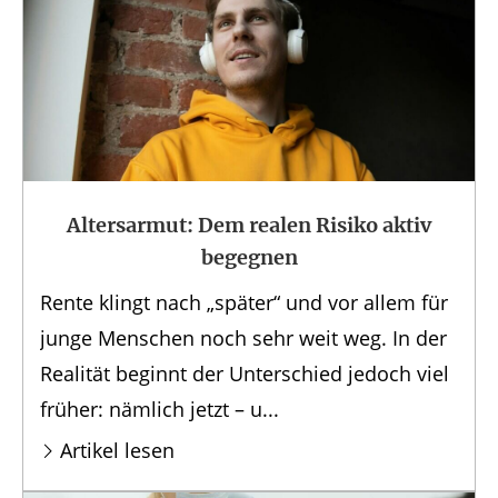
Altersarmut: Dem realen Risiko aktiv
begegnen
Rente klingt nach „später“ und vor allem für
junge Menschen noch sehr weit weg. In der
Realität beginnt der Unterschied jedoch viel
früher: nämlich jetzt – u...
Artikel lesen