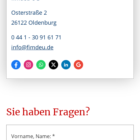
Osterstraße 2
26122 Oldenburg
0 44 1 - 30 91 61 71
info@fimdeu.de
Sie haben Fragen?
Vorname, Name: *