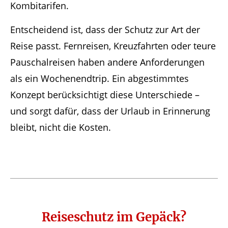
Kombitarifen.
Entscheidend ist, dass der Schutz zur Art der
Reise passt. Fernreisen, Kreuzfahrten oder teure
Pauschalreisen haben andere Anforderungen
als ein Wochenendtrip. Ein abgestimmtes
Konzept berücksichtigt diese Unterschiede –
und sorgt dafür, dass der Urlaub in Erinnerung
bleibt, nicht die Kosten.
Reiseschutz im Gepäck?