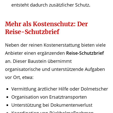
entsteht dadurch zusätzlicher Schutz
.
Mehr als Kostenschutz: Der
Reise-Schutzbrief
Neben der reinen Kostenerstattung bieten viele
Anbieter einen ergänzenden
Reise-Schutzbrief
an. Dieser Baustein übernimmt
organisatorische und unterstützende Aufgaben
vor Ort, etwa:
Vermittlung ärztlicher Hilfe oder Dolmetscher
Organisation von Ersatztransporten
Unterstützung bei Dokumentenverlust