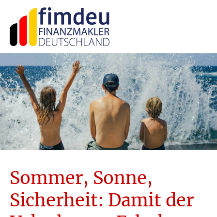
Sommer, Sonne,
Sicherheit: Damit der