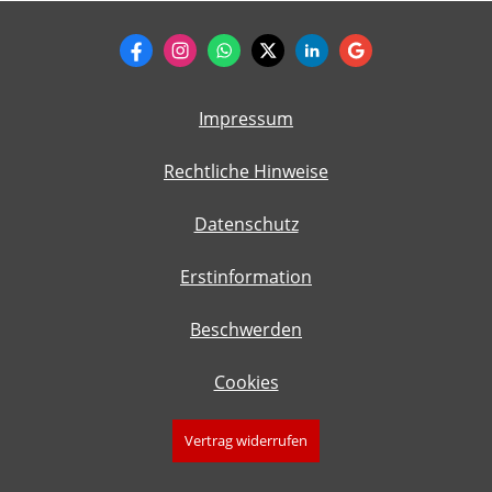
Impressum
Rechtliche Hinweise
Datenschutz
Erstinformation
Beschwerden
Cookies
Vertrag widerrufen