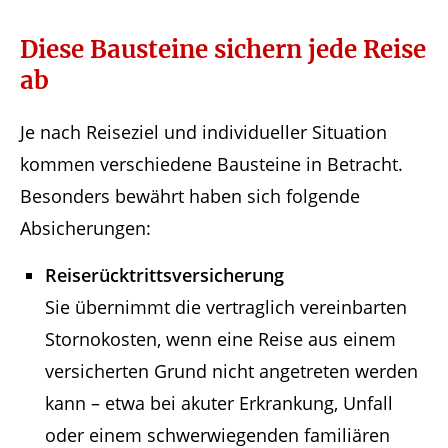
Diese Bausteine sichern jede Reise
ab
Je nach Reiseziel und individueller Situation
kommen verschiedene Bausteine in Betracht.
Besonders bewährt haben sich folgende
Absicherungen:
Reiserücktrittsversicherung
Sie übernimmt die vertraglich vereinbarten
Stornokosten, wenn eine Reise aus einem
versicherten Grund nicht angetreten werden
kann – etwa bei akuter Erkrankung, Unfall
oder einem schwerwiegenden familiären