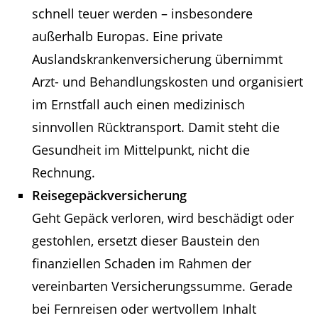
schnell teuer werden – insbesondere
außerhalb Europas. Eine private
Auslandskrankenversicherung übernimmt
Arzt- und Behandlungskosten und organisiert
im Ernstfall auch einen medizinisch
sinnvollen Rücktransport. Damit steht die
Gesundheit im Mittelpunkt, nicht die
Rechnung.
Reisegepäckversicherung
Geht Gepäck verloren, wird beschädigt oder
gestohlen, ersetzt dieser Baustein den
finanziellen Schaden im Rahmen der
vereinbarten Versicherungssumme. Gerade
bei Fernreisen oder wertvollem Inhalt