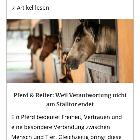
Artikel lesen
Pferd & Reiter: Weil Verantwortung nicht
am Stalltor endet
Ein Pferd bedeutet Freiheit, Vertrauen und
eine besondere Verbindung zwischen
Mensch und Tier. Gleichzeitig bringt diese