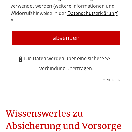
verwendet werden (weitere Informationen und
Widerrufshinweise in der
Datenschutzerklärung
).
*
absenden
Die Daten werden über eine sichere SSL-
Verbindung übertragen.
* Pflichtfeld
Wissenswertes zu
Absicherung und Vorsorge