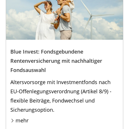
Blue Invest: Fondsgebundene
Rentenversicherung mit nachhaltiger
Fondsauswahl
Altersvorsorge mit Investmentfonds nach
EU-Offenlegungsverordnung (Artikel 8/9) -
flexible Beiträge, Fondwechsel und
Sicherungsoption.
mehr