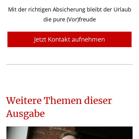
Mit der richtigen Absicherung bleibt der Urlaub
die pure (Vor)freude
Jetzt Kontakt aufnehmen
Weitere Themen dieser
Ausgabe