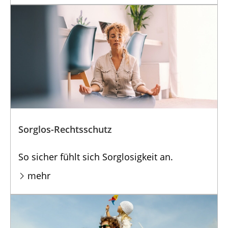
Sorglos-Rechtsschutz
So sicher fühlt sich Sorglosigkeit an.
mehr