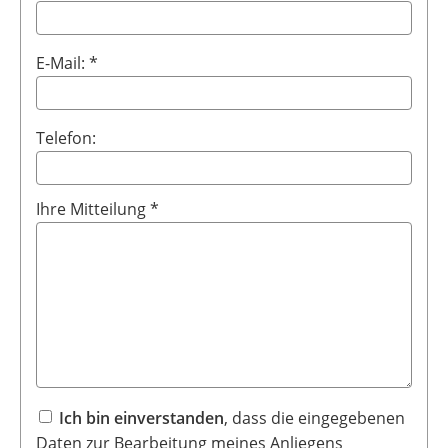
E-Mail: *
Telefon:
Ihre Mitteilung *
Ich bin einverstanden
, dass die eingegebenen
Daten zur Bearbeitung meines Anliegens