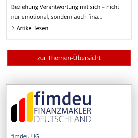
Beziehung Verantwortung mit sich – nicht
nur emotional, sondern auch fina...
Artikel lesen
zur Themen-Übersicht
fimdeu UG