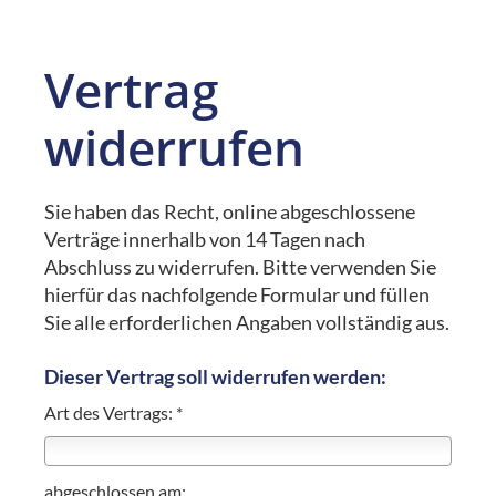
Vertrag
widerrufen
Sie haben das Recht, online abgeschlossene
Verträge innerhalb von 14 Tagen nach
Abschluss zu widerrufen. Bitte verwenden Sie
hierfür das nachfolgende Formular und füllen
Sie alle erforderlichen Angaben vollständig aus.
Dieser Vertrag soll widerrufen werden:
Art des Vertrags: *
abgeschlossen am: