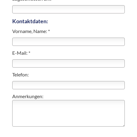
Kontaktdaten:
Vorname, Name: *
E-Mail: *
Telefon:
Anmerkungen: