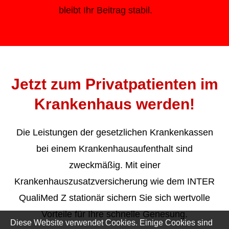
bleibt Ihr Beitrag stabil.
Jetzt zum Privatpatienten im
Krankenhaus werden!
Die Leistungen der gesetzlichen Krankenkassen
bei einem Krankenhausaufenthalt sind
zweckmäßig. Mit einer
Krankenhauszusatzversicherung wie dem INTER
QualiMed Z stationär sichern Sie sich wertvolle
Vorteile für Ihre schnelle Genesung.
Diese Website verwendet Cookies. Einige Cookies sind