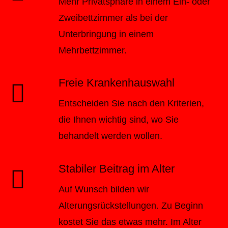
Mehr Privatsphäre in einem Ein- oder
Zweibettzimmer als bei der
Unterbringung in einem
Mehrbettzimmer.
Freie Krankenhauswahl
Entscheiden Sie nach den Kriterien,
die Ihnen wichtig sind, wo Sie
behandelt werden wollen.
Stabiler Beitrag im Alter
Auf Wunsch bilden wir
Alterungsrückstellungen. Zu Beginn
kostet Sie das etwas mehr. Im Alter