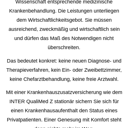
Wissenschaft entsprechende medizinische
Krankenbehandlung. Die Leistungen unterliegen
dem Wirtschaftlichkeitsgebot. Sie müssen
ausreichend, zweckmäßig und wirtschaftlich sein
und dürfen das Maß des Notwendigen nicht
überschreiten.
Das bedeutet konkret
: keine neuen Diagnose- und
Therapieverfahren, kein Ein- oder Zweibettzimmer,
keine Chefarztbehandlung, keine freie Arztwahl.
Mit einer Krankenhauszusatzversicherung wie dem
INTER QualiMed Z stationär sichern Sie sich für
einen Krankenhausaufenthalt den Status eines
Privatpatienten. Einer Genesung mit Komfort steht