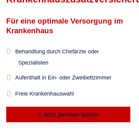
Für eine optimale Versorgung im
Krankenhaus
Behandlung durch Chefärzte oder
Spezialisten
Aufenthalt in Ein- oder Zweibettzimmer
Freie Krankenhauswahl
Jetzt beraten lassen