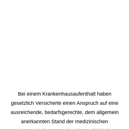
Bei einem Krankenhausaufenthalt haben
gesetzlich Versicherte einen Anspruch auf eine
ausreichende, bedarfsgerechte, dem allgemein
anerkannten Stand der medizinischen