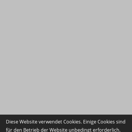
Diese Website verwendet Cookies. Einige Cookies sind
für den Betrieb der Website unbedingt erforderlich.