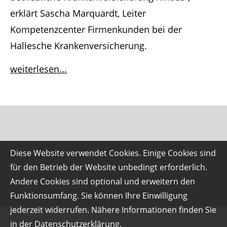
erklärt Sascha Marquardt, Leiter
Kompetenzcenter Firmenkunden bei der
Hallesche Krankenversicherung.
weiterlesen...
Diese Website verwendet Cookies. Einige Cookies sind
für den Betrieb der Website unbedingt erforderlich.
Andere Cookies sind optional und erweitern den
Funktionsumfang. Sie können Ihre Einwilligung
jederzeit widerrufen. Nähere Informationen finden Sie
in der
Datenschutzerklärung
.