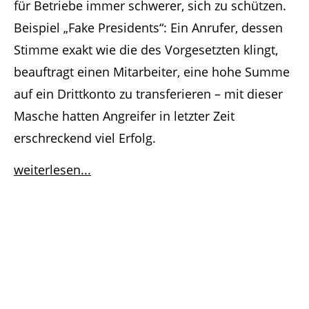
für Betriebe immer schwerer, sich zu schützen.
Beispiel „Fake Presidents“: Ein Anrufer, dessen
Stimme exakt wie die des Vorgesetzten klingt,
beauftragt einen Mitarbeiter, eine hohe Summe
auf ein Drittkonto zu transferieren – mit dieser
Masche hatten Angreifer in letzter Zeit
erschreckend viel Erfolg.
weiterlesen...