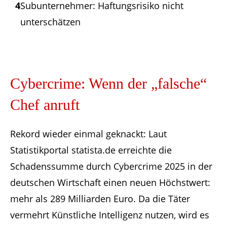
4
Subunternehmer: Haftungsrisiko nicht
unterschätzen
Cybercrime: Wenn der „falsche“
Chef anruft
Rekord wieder einmal geknackt: Laut
Statistikportal statista.de erreichte die
Schadenssumme durch Cybercrime 2025 in der
deutschen Wirtschaft einen neuen Höchstwert:
mehr als 289 Milliarden Euro. Da die Täter
vermehrt Künstliche Intelligenz nutzen, wird es