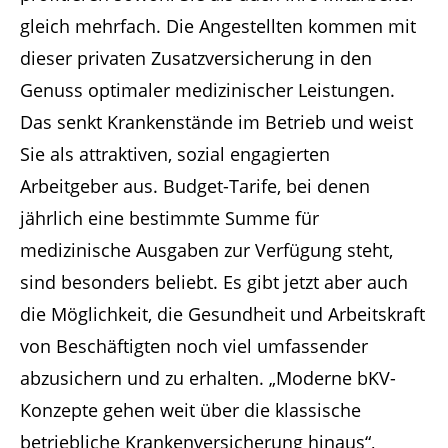
gleich mehrfach. Die Angestellten kommen mit
dieser privaten Zusatzversicherung in den
Genuss optimaler medizinischer Leistungen.
Das senkt Krankenstände im Betrieb und weist
Sie als attraktiven, sozial engagierten
Arbeitgeber aus. Budget-Tarife, bei denen
jährlich eine bestimmte Summe für
medizinische Ausgaben zur Verfügung steht,
sind besonders beliebt. Es gibt jetzt aber auch
die Möglichkeit, die Gesundheit und Arbeitskraft
von Beschäftigten noch viel umfassender
abzusichern und zu erhalten. „Moderne bKV-
Konzepte gehen weit über die klassische
betriebliche Krankenversicherung hinaus“,