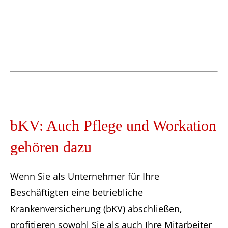
bKV: Auch Pflege und Workation
gehören dazu
Wenn Sie als Unternehmer für Ihre
Beschäftigten eine betriebliche
Krankenversicherung (bKV) abschließen,
profitieren sowohl Sie als auch Ihre Mitarbeiter