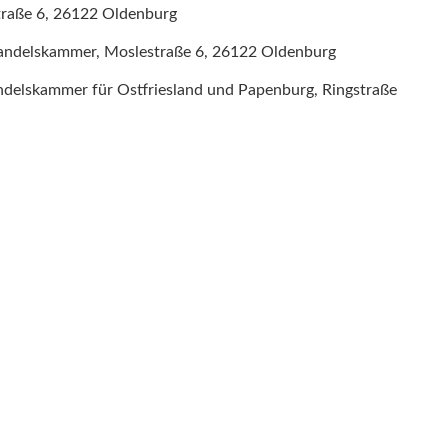
traße 6, 26122 Oldenburg
 Handelskammer, Moslestraße 6, 26122 Oldenburg
andelskammer für Ostfriesland und Papenburg, Ringstraße