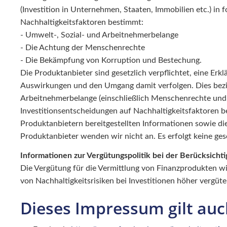
(Investition in Unternehmen, Staaten, Immobilien etc.) in
Nachhaltigkeitsfaktoren bestimmt:
- Umwelt-, Sozial- und Arbeitnehmerbelange
- Die Achtung der Menschenrechte
- Die Bekämpfung von Korruption und Bestechung.
Die Produktanbieter sind gesetzlich verpflichtet, eine Erk
Auswirkungen und den Umgang damit verfolgen. Dies bezieh
Arbeitnehmerbelange (einschließlich Menschenrechte und K
Investitionsentscheidungen auf Nachhaltigkeitsfaktoren 
Produktanbietern bereitgestellten Informationen sowie d
Produktanbieter wenden wir nicht an. Es erfolgt keine ges
Informationen zur Vergütungspolitik bei der Berücksichti
Die Vergütung für die Vermittlung von Finanzprodukten wi
von Nachhaltigkeitsrisiken bei Investitionen höher verg
Dieses Impressum gilt auch