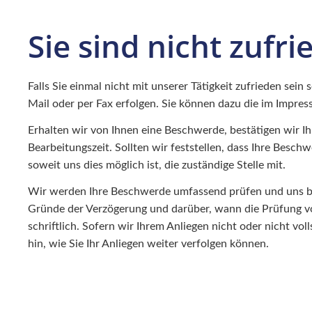
Sie sind nicht zufr
Falls Sie einmal nicht mit unserer Tätigkeit zufrieden sein
Mail oder per Fax erfolgen. Sie können dazu die im Impr
Erhalten wir von Ihnen eine Beschwerde, bestätigen wir I
Bearbeitungszeit. Sollten wir feststellen, dass Ihre Besch
soweit uns dies möglich ist, die zuständige Stelle mit.
Wir werden Ihre Beschwerde umfassend prüfen und uns bemü
Gründe der Verzögerung und darüber, wann die Prüfung vo
schriftlich. Sofern wir Ihrem Anliegen nicht oder nicht 
hin, wie Sie Ihr Anliegen weiter verfolgen können.