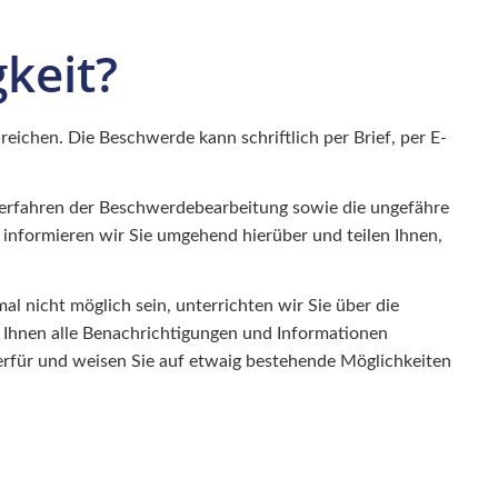
gkeit?
ureichen. Die Beschwerde kann schriftlich per Brief, per E-
 Verfahren der Beschwerdebearbeitung sowie die ungefähre
d, informieren wir Sie umgehend hierüber und teilen Ihnen,
 nicht möglich sein, unterrichten wir Sie über die
 Ihnen alle Benachrichtigungen und Informationen
ierfür und weisen Sie auf etwaig bestehende Möglichkeiten